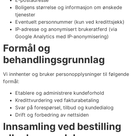
Boligens størrelse og informasjon om ønskede
tjenester
Eventuelt personnummer (kun ved kredittsjekk)
IP-adresse og anonymisert brukeratferd (via
Google Analytics med IP-anonymisering)
Formål og
behandlingsgrunnlag
Vi innhenter og bruker personopplysninger til følgende
formål:
Etablere og administrere kundeforhold
Kredittvurdering ved fakturabetaling
Svar på forespørsel, tilbud og kundedialog
Drift og forbedring av nettsiden
Innsamling ved bestilling