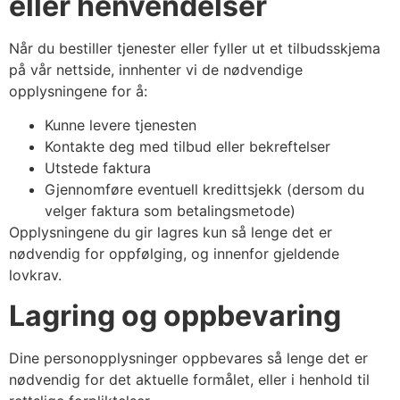
eller henvendelser
Når du bestiller tjenester eller fyller ut et tilbudsskjema
på vår nettside, innhenter vi de nødvendige
opplysningene for å:
Kunne levere tjenesten
Kontakte deg med tilbud eller bekreftelser
Utstede faktura
Gjennomføre eventuell kredittsjekk (dersom du
velger faktura som betalingsmetode)
Opplysningene du gir lagres kun så lenge det er
nødvendig for oppfølging, og innenfor gjeldende
lovkrav.
Lagring og oppbevaring
Dine personopplysninger oppbevares så lenge det er
nødvendig for det aktuelle formålet, eller i henhold til