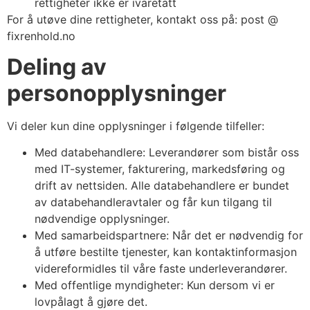
rettigheter ikke er ivaretatt
For å utøve dine rettigheter, kontakt oss på: post @
fixrenhold.no
Deling av
personopplysninger
Vi deler kun dine opplysninger i følgende tilfeller:
Med databehandlere: Leverandører som bistår oss
med IT-systemer, fakturering, markedsføring og
drift av nettsiden. Alle databehandlere er bundet
av databehandleravtaler og får kun tilgang til
nødvendige opplysninger.
Med samarbeidspartnere: Når det er nødvendig for
å utføre bestilte tjenester, kan kontaktinformasjon
videreformidles til våre faste underleverandører.
Med offentlige myndigheter: Kun dersom vi er
lovpålagt å gjøre det.