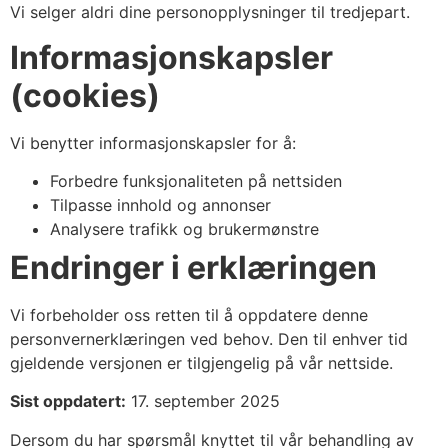
Vi selger aldri dine personopplysninger til tredjepart.
Informasjonskapsler
(cookies)
Vi benytter informasjonskapsler for å:
Forbedre funksjonaliteten på nettsiden
Tilpasse innhold og annonser
Analysere trafikk og brukermønstre
Endringer i erklæringen
Vi forbeholder oss retten til å oppdatere denne
personvernerklæringen ved behov. Den til enhver tid
gjeldende versjonen er tilgjengelig på vår nettside.
Sist oppdatert:
17. september 2025
Dersom du har spørsmål knyttet til vår behandling av